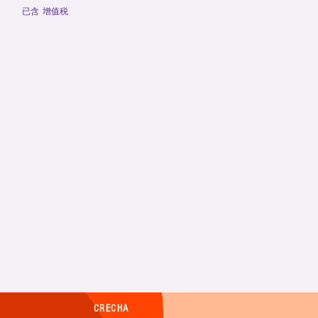
已含 增值税
CRECHA